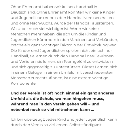
Ohne Ehrenamt haben wir keinen Handball in
Deutschland. Ohne Ehrenamt könnten wir keine Kinder
und Jugendliche mehr in den Handballvereinen halten
und ohne Nachwuchs. würde der Handball aussterben.
Was aber noch viel wichtiger ist: Wenn wir keine
Menschen mehr haben, die sich um die Kinder und
Jugendlichen kümmern in den Vereinen und Verbänden,
bräche ein ganz wichtiger Faktor in der Entwicklung weg.
Die Kinder und Jugendlichen spielen nicht einfach nur
Handball, sie lernen durch den Handball das Gewinnen
und Verlieren, sie lernen, ein Teamgefühl zu entwickeln
und sich gegenseitig zu unterstützen. Dieses Lernen, sich
in einem Gefüge, in einem Umfeld mit verschiedensten
Menschen zurechtzufinden, ist eine extrem wichtige
Komponente.
Und der Verein ist oft noch einmal ein ganz anderes
Umfeld als die Schule, wo man hingehen muss,
während man in den Verein gehen will – und
nebenbei noch so viel mitnehmen kann …
Ich bin überzeugt: Jedes Kind und jeder Jugendlich kann
durch den Verein so viel lernen. Selbstständigkeit,