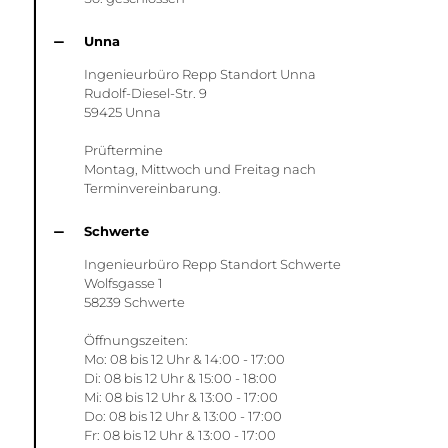
Unna
Ingenieurbüro Repp Standort Unna
Rudolf-Diesel-Str. 9
59425 Unna
Prüftermine
Montag, Mittwoch und Freitag nach
Terminvereinbarung.
Schwerte
Ingenieurbüro Repp Standort Schwerte
Wolfsgasse 1
58239 Schwerte
Öffnungszeiten:
Mo: 08 bis 12 Uhr & 14:00 - 17:00
Di: 08 bis 12 Uhr & 15:00 - 18:00
Mi: 08 bis 12 Uhr & 13:00 - 17:00
Do: 08 bis 12 Uhr & 13:00 - 17:00
Fr: 08 bis 12 Uhr & 13:00 - 17:00