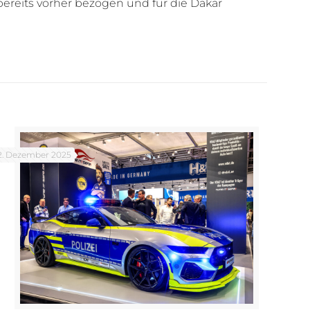
bereits vorher bezogen und für die Dakar
2. Dezember 2025