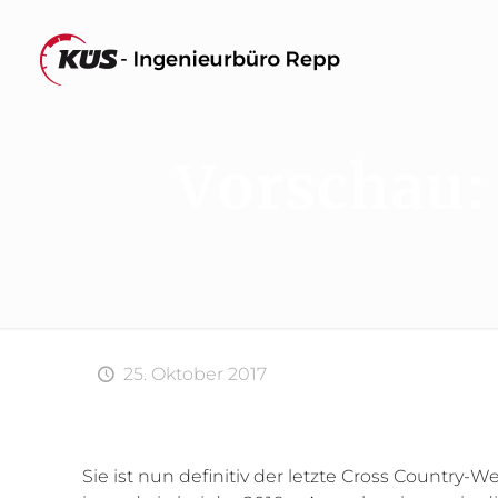
Vorschau: 
25. Oktober 2017
Sie ist nun definitiv der letzte Cross Country-