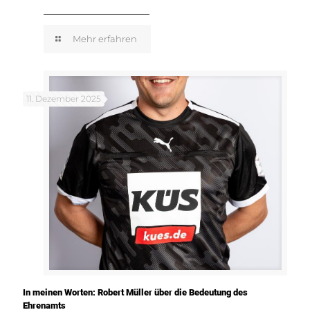
Mehr erfahren
11. Dezember 2025
In meinen Worten: Robert Müller über die Bedeutung des
Ehrenamts