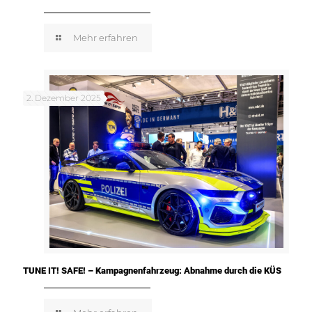
Mehr erfahren
2. Dezember 2025
TUNE IT! SAFE! – Kampagnenfahrzeug: Abnahme durch die KÜS