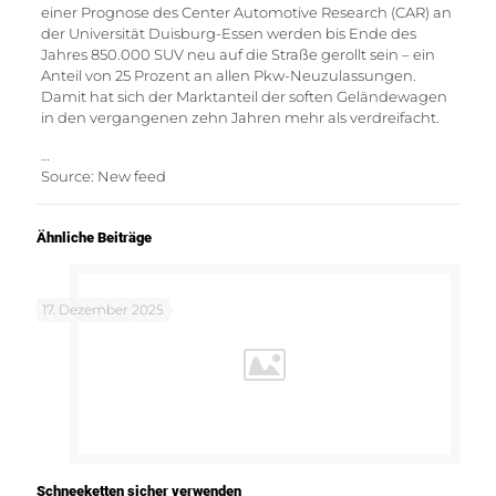
einer Prognose des Center Automotive Research (CAR) an
der Universität Duisburg-Essen werden bis Ende des
Jahres 850.000 SUV neu auf die Straße gerollt sein – ein
Anteil von 25 Prozent an allen Pkw-Neuzulassungen.
Damit hat sich der Marktanteil der soften Geländewagen
in den vergangenen zehn Jahren mehr als verdreifacht.
…
Source: New feed
Ähnliche Beiträge
17. Dezember 2025
Schneeketten sicher verwenden