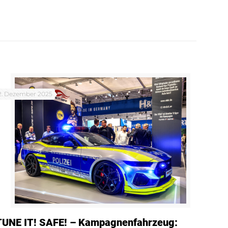
2. Dezember 2025
TUNE IT! SAFE! – Kampagnenfahrzeug: