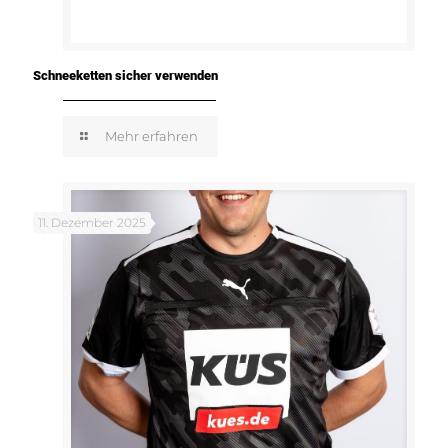
Schneeketten sicher verwenden
Mehr erfahren
11. Dezember 2025