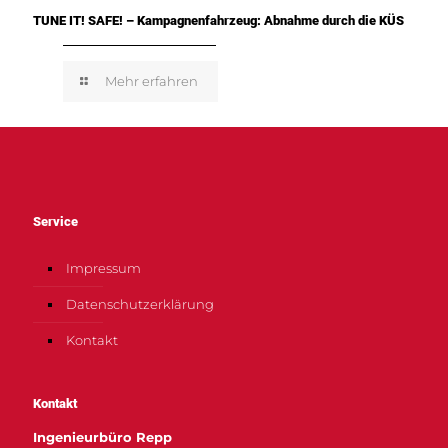
TUNE IT! SAFE! – Kampagnenfahrzeug: Abnahme durch die KÜS
Mehr erfahren
Service
Impressum
Datenschutzerklärung
Kontakt
Kontakt
Ingenieurbüro Repp