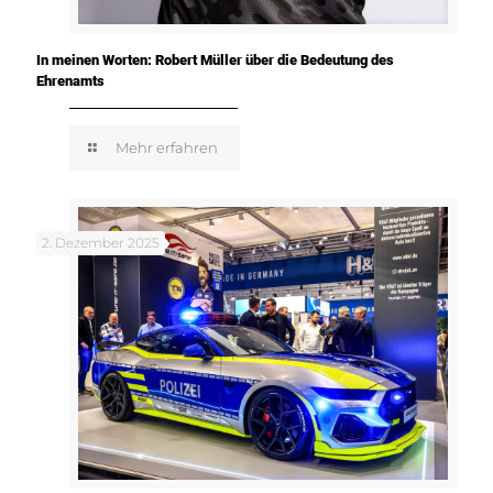
In meinen Worten: Robert Müller über die Bedeutung des
Ehrenamts
Mehr erfahren
2. Dezember 2025