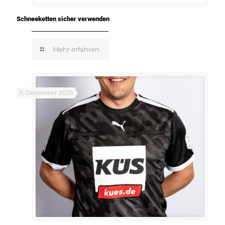
Schneeketten sicher verwenden
Mehr erfahren
11. Dezember 2025