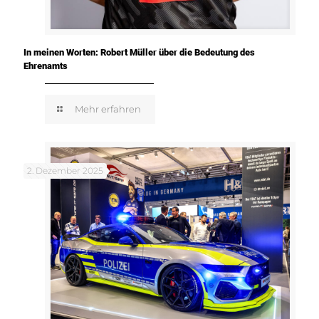
In meinen Worten: Robert Müller über die Bedeutung des
Ehrenamts
Mehr erfahren
2. Dezember 2025