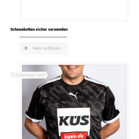
Schneeketten sicher verwenden
Mehr erfahren
11. Dezember 2025