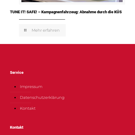
TUNE IT! SAFE! – Kampagnenfahrzeug: Abnahme durch die KÜS
Mehr erfahren
Service
Impressum
Datenschutzerklärung
Kontakt
Kontakt