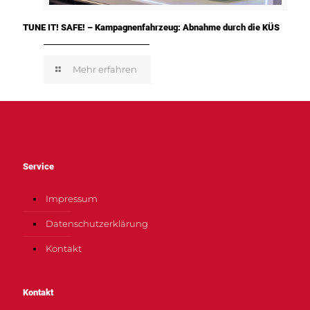
TUNE IT! SAFE! – Kampagnenfahrzeug: Abnahme durch die KÜS
Mehr erfahren
Service
Impressum
Datenschutzerklärung
Kontakt
Kontakt