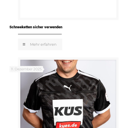
Schneeketten sicher verwenden
Mehr erfahren
11. Dezember 2025