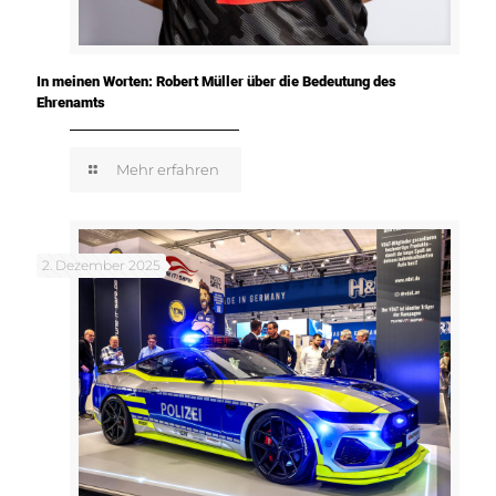
In meinen Worten: Robert Müller über die Bedeutung des
Ehrenamts
Mehr erfahren
2. Dezember 2025