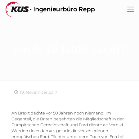
Ford: 50 Jahre Escort
19. November 2017
An Brexit dachte vor 50 Jahren noch niemand. Im
Gegenteil, die Briten begehrten die Mitgliedschaft in der
Europäischen Gemeinschaft und Ford diente als Vorbild.
Wurden doch damals gerade die verschiedenen
europäischen Ford-Töchter unter dem Dach von Ford of