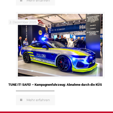
Mehr erfahren
2. Dezember 2025
TUNE IT! SAFE! – Kampagnenfahrzeug: Abnahme durch die KÜS
Mehr erfahren