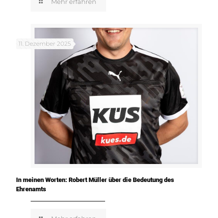
Mehr erfahren
11. Dezember 2025
In meinen Worten: Robert Müller über die Bedeutung des
Ehrenamts