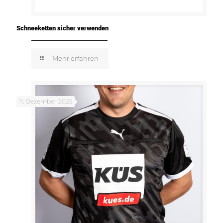
Schneeketten sicher verwenden
Mehr erfahren
11. Dezember 2025