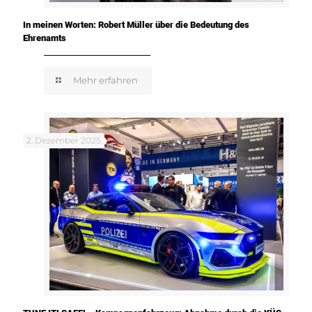
In meinen Worten: Robert Müller über die Bedeutung des
Ehrenamts
Mehr erfahren
2. Dezember 2025