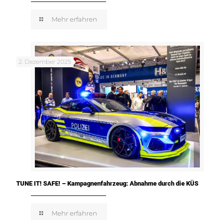
Mehr erfahren
2. Dezember 2025
TUNE IT! SAFE! – Kampagnenfahrzeug: Abnahme durch die KÜS
Mehr erfahren