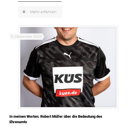
Mehr erfahren
11. Dezember 2025
In meinen Worten: Robert Müller über die Bedeutung des
Ehrenamts