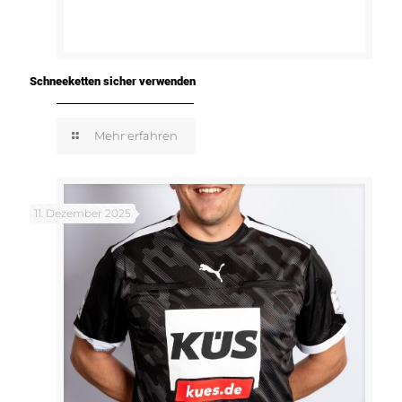
Schneeketten sicher verwenden
Mehr erfahren
11. Dezember 2025