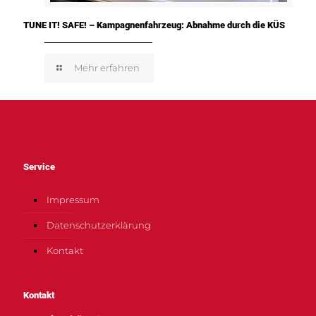
TUNE IT! SAFE! – Kampagnenfahrzeug: Abnahme durch die KÜS
Mehr erfahren
Service
Impressum
Datenschutzerklärung
Kontakt
Kontakt