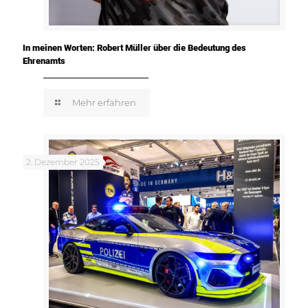
In meinen Worten: Robert Müller über die Bedeutung des
Ehrenamts
Mehr erfahren
2. Dezember 2025