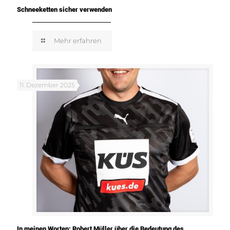
Schneeketten sicher verwenden
Mehr erfahren
11. Dezember 2025
In meinen Worten: Robert Müller über die Bedeutung des