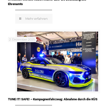
Ehrenamts
Mehr erfahren
2. Dezember 2025
TUNE IT! SAFE! – Kampagnenfahrzeug: Abnahme durch die KÜS