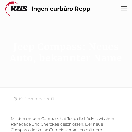
Jeep Compass: Neues
Auto, bekannter Name
19. Dezember 2017
Mit dem neuen Compass hat Jeep die Lücke zwischen
Renegade und Cherokee geschlossen. Der neue
Compass, der keine Gemeinsamkeiten mit dem