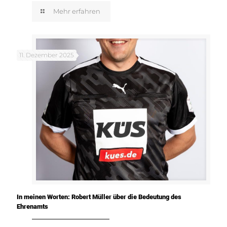
Mehr erfahren
11. Dezember 2025
In meinen Worten: Robert Müller über die Bedeutung des
Ehrenamts