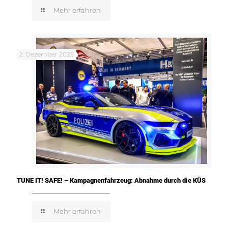
Mehr erfahren
2. Dezember 2025
TUNE IT! SAFE! – Kampagnenfahrzeug: Abnahme durch die KÜS
Mehr erfahren