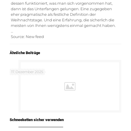
dessen funktioniert, was man sich vorgenommen hat,
dann ist das Unterfangen gelungen. Eine zugegeben
eher pragmatische als festliche Definition der
Weihnachtstage. Und eine Erfahrung, die sicherlich die
meisten von Ihnen wenigstens einmal gemacht haben.
…
Source: New feed
Ähnliche Beiträge
17. Dezember 2025
Schneeketten sicher verwenden