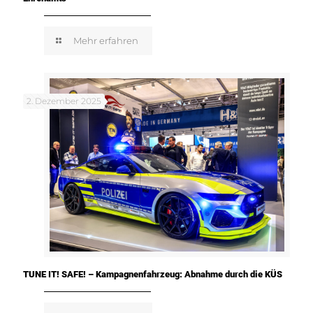
Mehr erfahren
2. Dezember 2025
TUNE IT! SAFE! – Kampagnenfahrzeug: Abnahme durch die KÜS