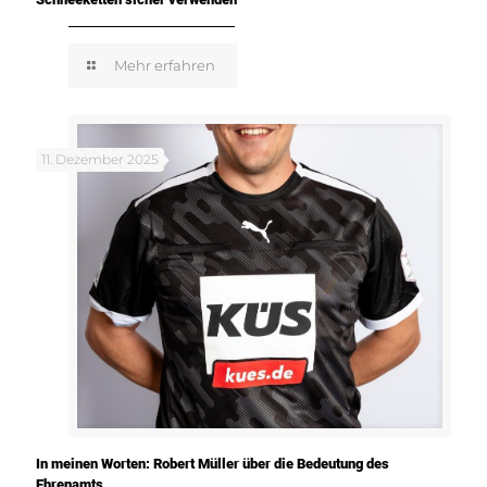
Mehr erfahren
11. Dezember 2025
In meinen Worten: Robert Müller über die Bedeutung des
Ehrenamts