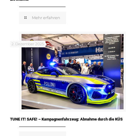
Mehr erfahren
2. Dezember 2025
TUNE IT! SAFE! – Kampagnenfahrzeug: Abnahme durch die KÜS