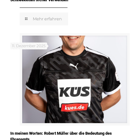
Mehr erfahren
11. Dezember 2025
In meinen Worten: Robert Müller über die Bedeutung des
Ehrenamts