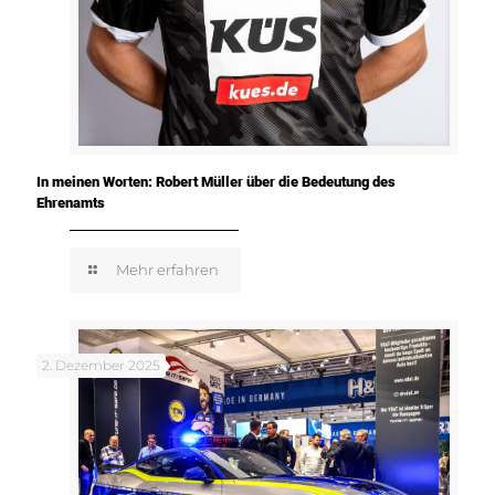
In meinen Worten: Robert Müller über die Bedeutung des
Ehrenamts
Mehr erfahren
2. Dezember 2025