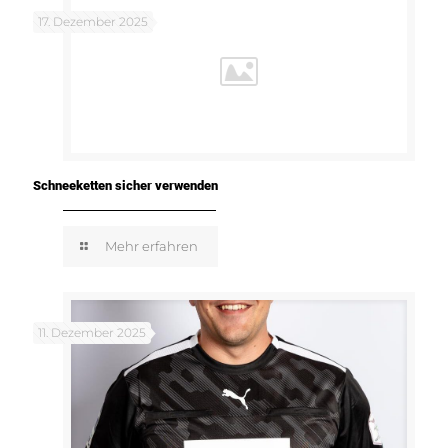
17. Dezember 2025
Schneeketten sicher verwenden
Mehr erfahren
11. Dezember 2025