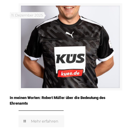
11. Dezember 2025
In meinen Worten: Robert Müller über die Bedeutung des
Ehrenamts
Mehr erfahren