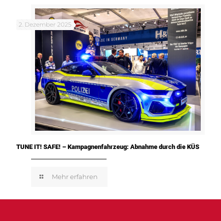
2. Dezember 2025
TUNE IT! SAFE! – Kampagnenfahrzeug: Abnahme durch die KÜS
Mehr erfahren