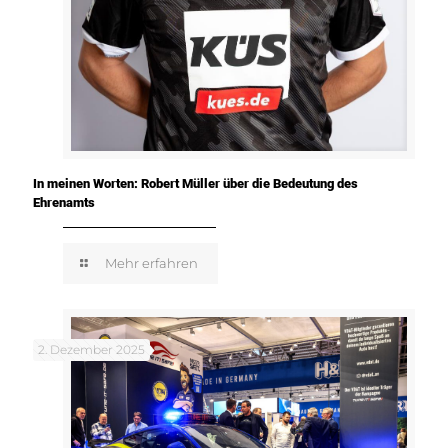
In meinen Worten: Robert Müller über die Bedeutung des
Ehrenamts
Mehr erfahren
2. Dezember 2025