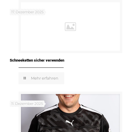
17. Dezember 2025
Schneeketten sicher verwenden
Mehr erfahren
11. Dezember 2025