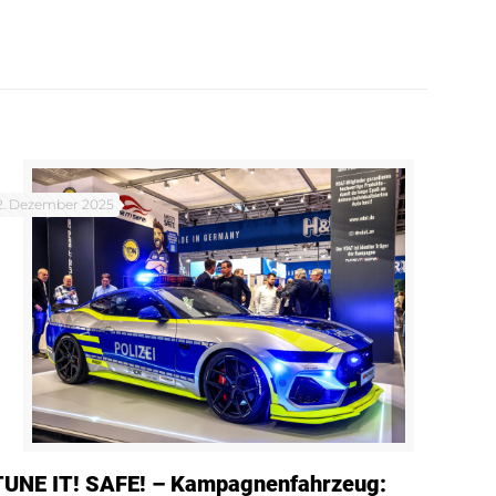
2. Dezember 2025
TUNE IT! SAFE! – Kampagnenfahrzeug: