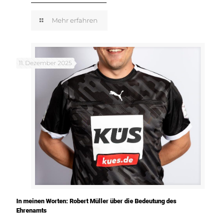
Mehr erfahren
11. Dezember 2025
In meinen Worten: Robert Müller über die Bedeutung des
Ehrenamts