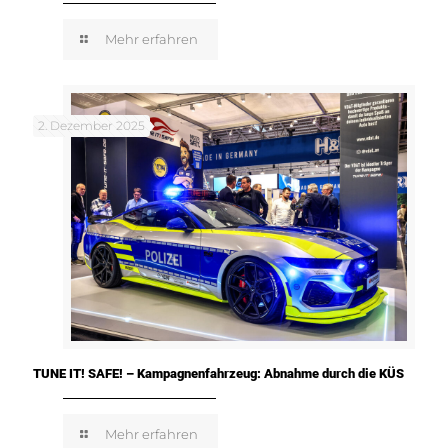
Mehr erfahren
2. Dezember 2025
TUNE IT! SAFE! – Kampagnenfahrzeug: Abnahme durch die KÜS
Mehr erfahren