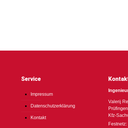
Service
Kontak
Ingenieu
Impressum
Valerij R
Datenschutzerklärung
Prüfingen
Kfz-Sach
Kontakt
Festnetz: