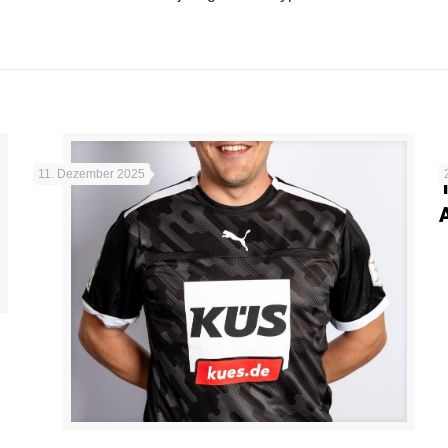
11. Dezember 2025