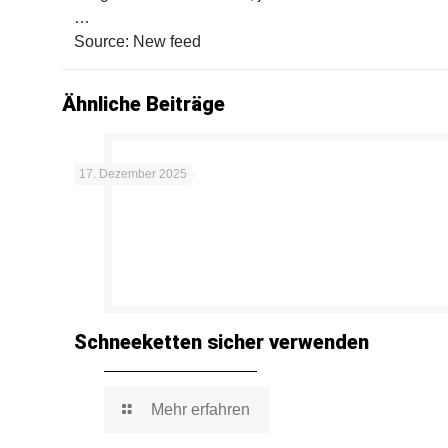
…
Source: New feed
Ähnliche Beiträge
17. Dezember 2025
Schneeketten sicher verwenden
Mehr erfahren