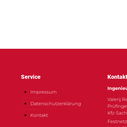
Service
Kontak
Ingenie
Impressum
Valerij 
Datenschutzerklärung
Prüfinge
Kfz-Sach
Kontakt
Festnetz