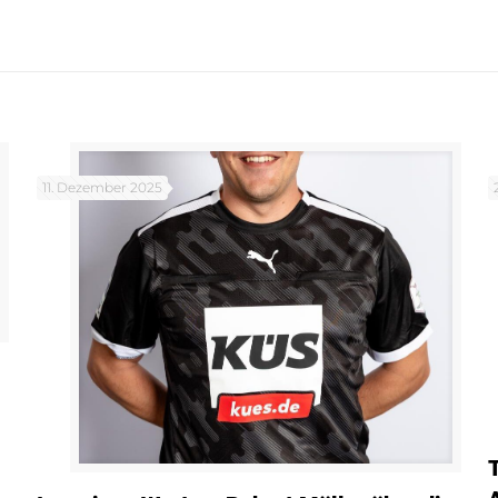
11. Dezember 2025