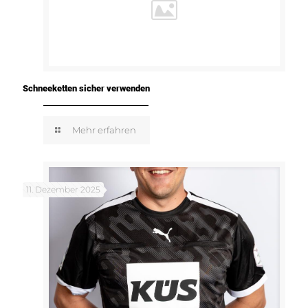
Schneeketten sicher verwenden
Mehr erfahren
11. Dezember 2025