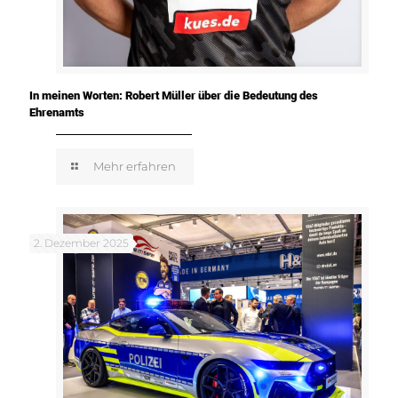
In meinen Worten: Robert Müller über die Bedeutung des
Ehrenamts
Mehr erfahren
2. Dezember 2025