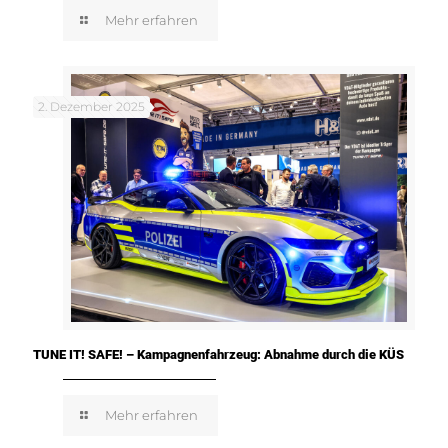
Mehr erfahren
2. Dezember 2025
TUNE IT! SAFE! – Kampagnenfahrzeug: Abnahme durch die KÜS
Mehr erfahren