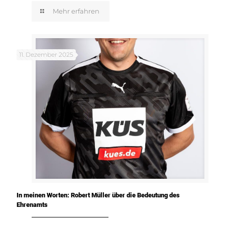
Mehr erfahren
11. Dezember 2025
In meinen Worten: Robert Müller über die Bedeutung des
Ehrenamts