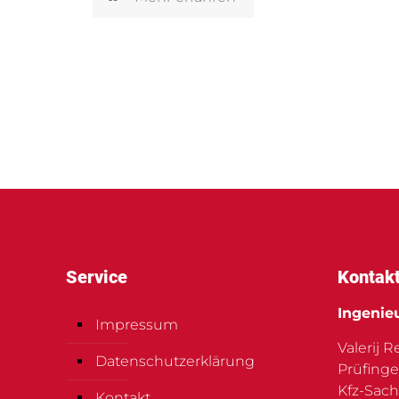
Service
Kontak
Ingenie
Impressum
Valerij 
Datenschutzerklärung
Prüfinge
Kfz-Sach
Kontakt