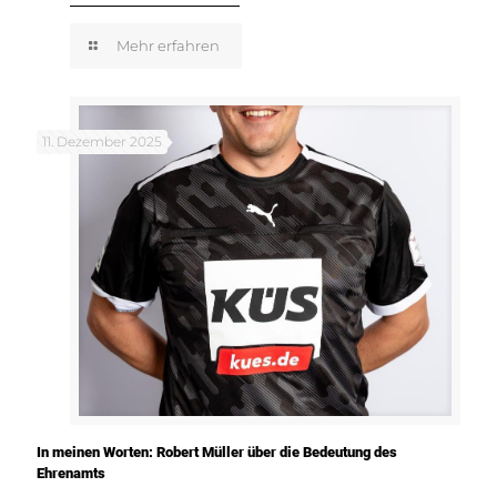
Mehr erfahren
11. Dezember 2025
In meinen Worten: Robert Müller über die Bedeutung des
Ehrenamts