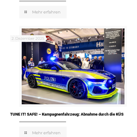
Mehr erfahren
2. Dezember 2025
TUNE IT! SAFE! – Kampagnenfahrzeug: Abnahme durch die KÜS
Mehr erfahren