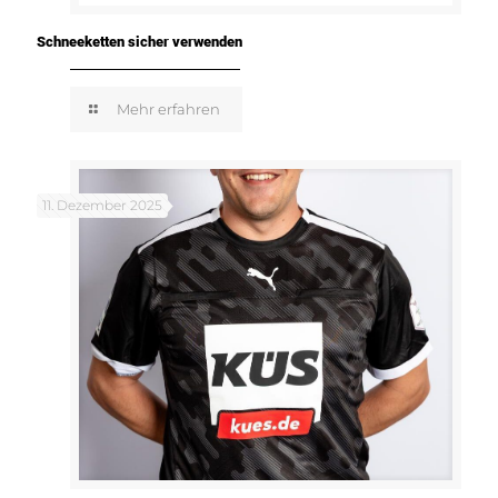
Schneeketten sicher verwenden
Mehr erfahren
11. Dezember 2025