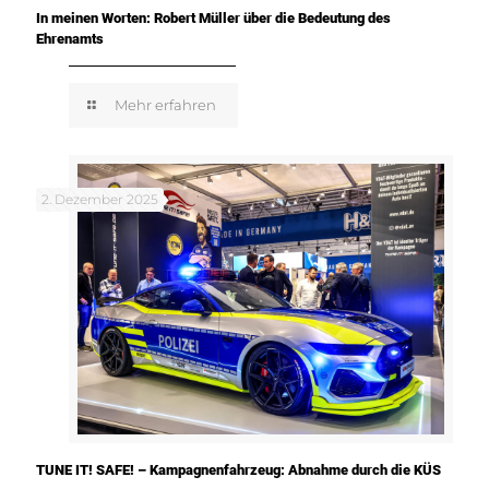
In meinen Worten: Robert Müller über die Bedeutung des
Ehrenamts
Mehr erfahren
2. Dezember 2025
TUNE IT! SAFE! – Kampagnenfahrzeug: Abnahme durch die KÜS