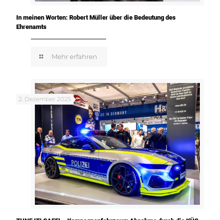
In meinen Worten: Robert Müller über die Bedeutung des
Ehrenamts
Mehr erfahren
2. Dezember 2025