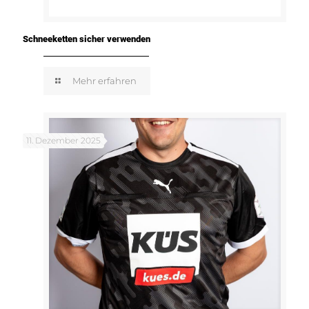
Schneeketten sicher verwenden
Mehr erfahren
11. Dezember 2025