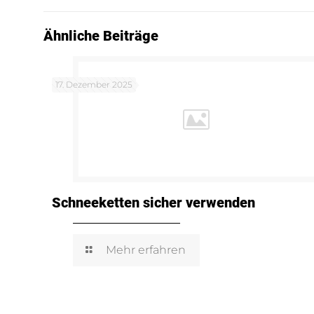
Ähnliche Beiträge
17. Dezember 2025
Schneeketten sicher verwenden
Mehr erfahren