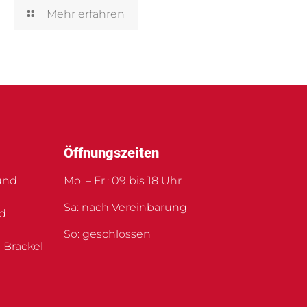
Mehr erfahren
Öffnungszeiten
und
Mo. – Fr.: 09 bis 18 Uhr
Sa: nach Vereinbarung
nd
So: geschlossen
 Brackel