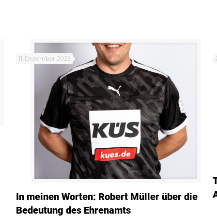
11. Dezember 2025
In meinen Worten: Robert Müller über die
Bedeutung des Ehrenamts