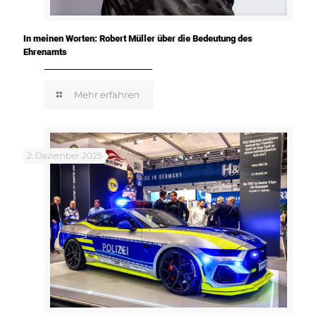
In meinen Worten: Robert Müller über die Bedeutung des
Ehrenamts
Mehr erfahren
2. Dezember 2025