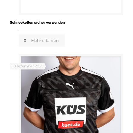
Schneeketten sicher verwenden
Mehr erfahren
11. Dezember 2025