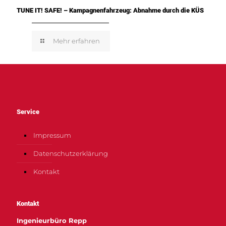
TUNE IT! SAFE! – Kampagnenfahrzeug: Abnahme durch die KÜS
Mehr erfahren
Service
Impressum
Datenschutzerklärung
Kontakt
Kontakt
Ingenieurbüro Repp