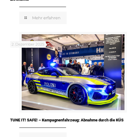
Mehr erfahren
2. Dezember 2025
TUNE IT! SAFE! – Kampagnenfahrzeug: Abnahme durch die KÜS