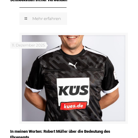
Mehr erfahren
11. Dezember 2025
In meinen Worten: Robert Müller über die Bedeutung des
Ehrenamts