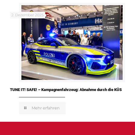
2. Dezember 2025
TUNE IT! SAFE! – Kampagnenfahrzeug: Abnahme durch die KÜS
Mehr erfahren