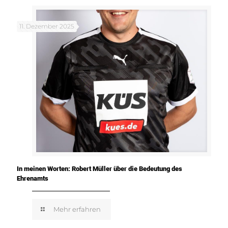
11. Dezember 2025
In meinen Worten: Robert Müller über die Bedeutung des
Ehrenamts
Mehr erfahren