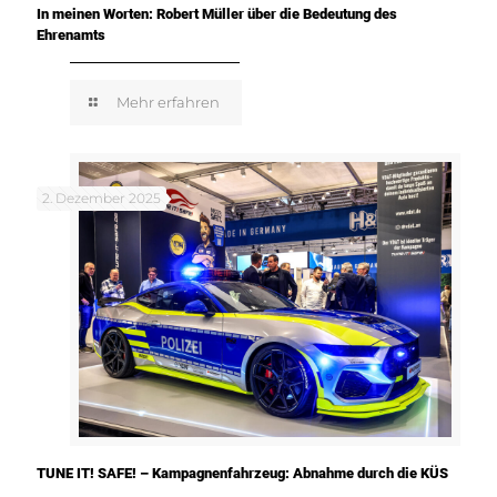
In meinen Worten: Robert Müller über die Bedeutung des
Ehrenamts
Mehr erfahren
2. Dezember 2025
TUNE IT! SAFE! – Kampagnenfahrzeug: Abnahme durch die KÜS