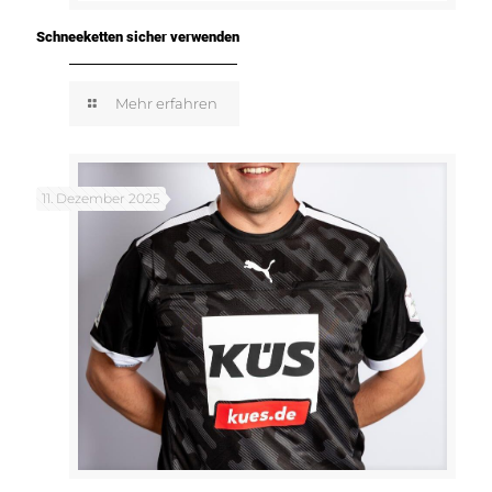
Schneeketten sicher verwenden
Mehr erfahren
11. Dezember 2025