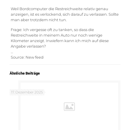
Weil Bordcomputer die Restreichweite relativ genau
anzeigen, ist es verlockend, sich darauf zu verlassen. Sollte
man aber trotzdem nicht tun.
Frage: Ich vergesse oft zu tanken, so dass die
Restreichweite in meinem Auto nur noch wenige
Kilometer anzeigt. Inwiefern kann ich mich auf diese
Angabe verlassen?
…
Source: New feed
Ähnliche Beiträge
17. Dezember 2025