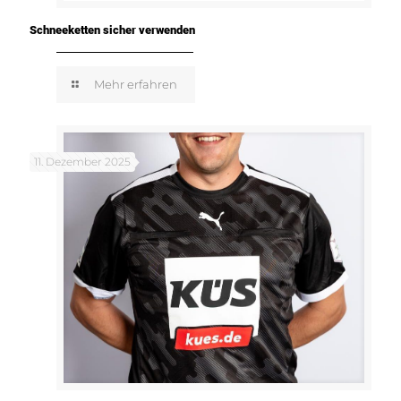
Schneeketten sicher verwenden
Mehr erfahren
11. Dezember 2025