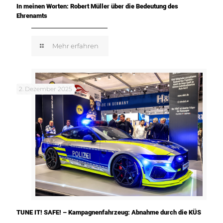
In meinen Worten: Robert Müller über die Bedeutung des
Ehrenamts
Mehr erfahren
2. Dezember 2025
TUNE IT! SAFE! – Kampagnenfahrzeug: Abnahme durch die KÜS