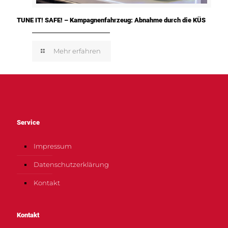
TUNE IT! SAFE! – Kampagnenfahrzeug: Abnahme durch die KÜS
Mehr erfahren
Service
Impressum
Datenschutzerklärung
Kontakt
Kontakt