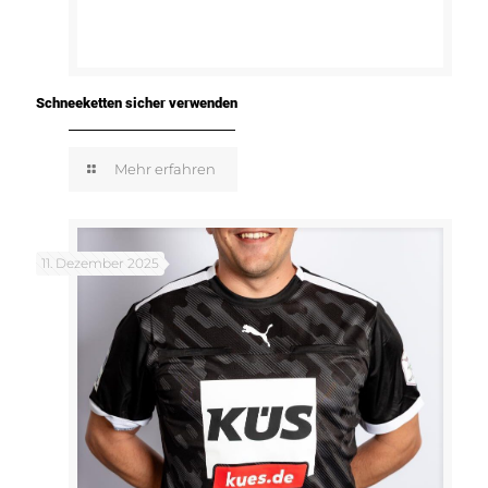
Schneeketten sicher verwenden
Mehr erfahren
11. Dezember 2025