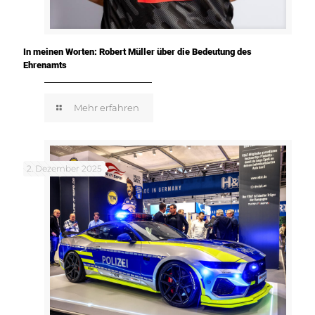
In meinen Worten: Robert Müller über die Bedeutung des
Ehrenamts
Mehr erfahren
2. Dezember 2025