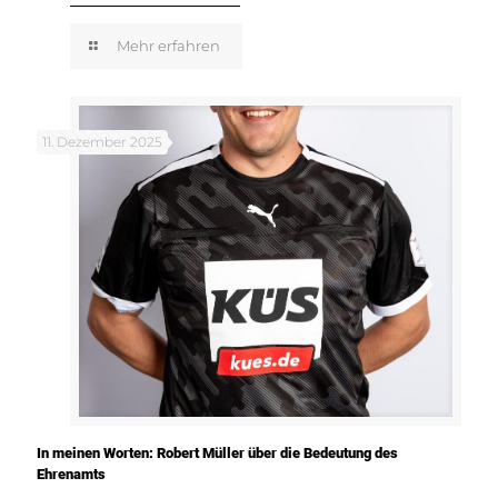
Mehr erfahren
11. Dezember 2025
In meinen Worten: Robert Müller über die Bedeutung des
Ehrenamts