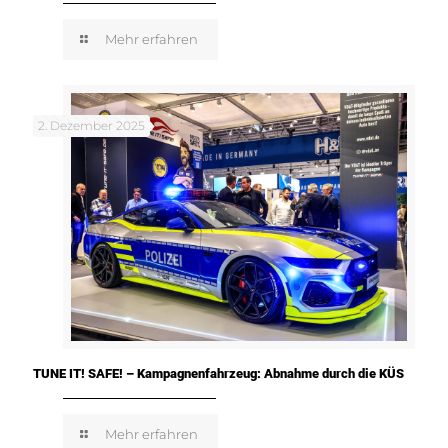
Mehr erfahren
2. Dezember 2025
TUNE IT! SAFE! – Kampagnenfahrzeug: Abnahme durch die KÜS
Mehr erfahren