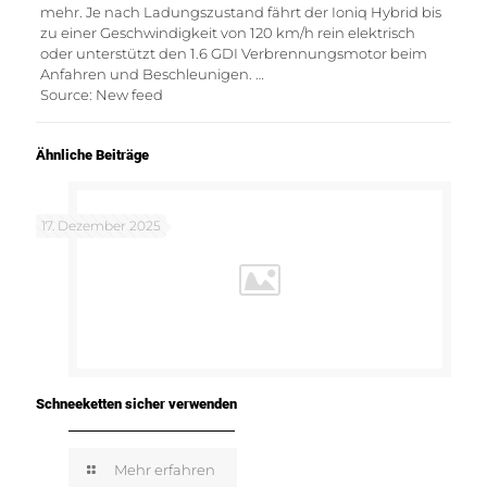
mehr. Je nach Ladungszustand fährt der Ioniq Hybrid bis
zu einer Geschwindigkeit von 120 km/h rein elektrisch
oder unterstützt den 1.6 GDI Verbrennungsmotor beim
Anfahren und Beschleunigen. …
Source: New feed
Ähnliche Beiträge
17. Dezember 2025
Schneeketten sicher verwenden
Mehr erfahren