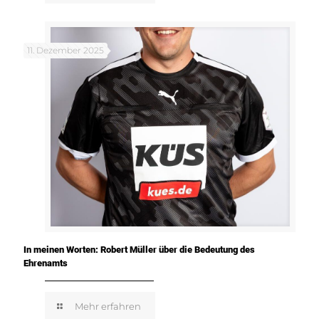
11. Dezember 2025
In meinen Worten: Robert Müller über die Bedeutung des
Ehrenamts
Mehr erfahren