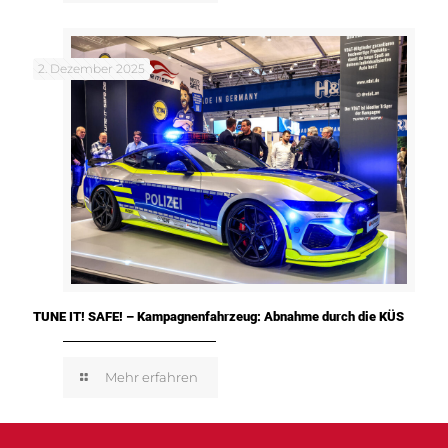
2. Dezember 2025
TUNE IT! SAFE! – Kampagnenfahrzeug: Abnahme durch die KÜS
Mehr erfahren