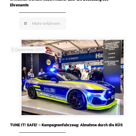
Ehrenamts
Mehr erfahren
2. Dezember 2025
TUNE IT! SAFE! – Kampagnenfahrzeug: Abnahme durch die KÜS