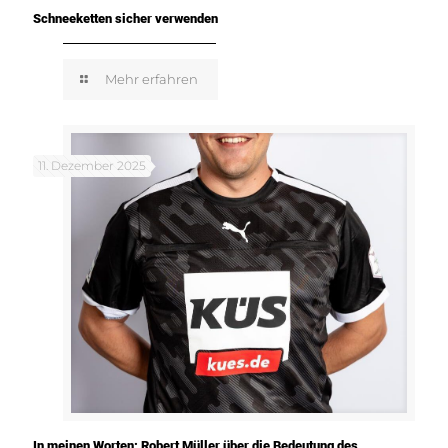
Schneeketten sicher verwenden
Mehr erfahren
11. Dezember 2025
In meinen Worten: Robert Müller über die Bedeutung des