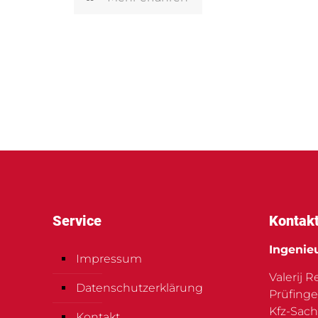
Service
Kontak
Ingenie
Impressum
Valerij 
Datenschutzerklärung
Prüfinge
Kfz-Sach
Kontakt