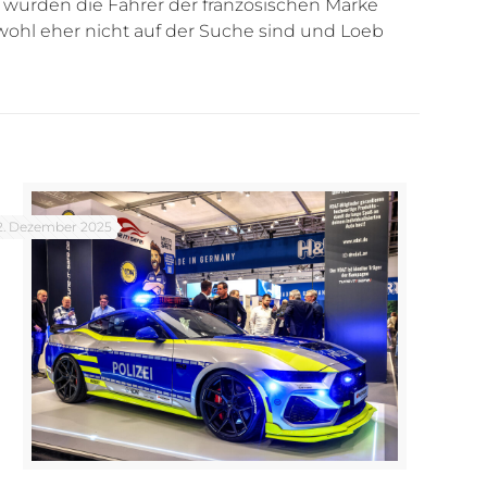
 wurden die Fahrer der französischen Marke
 wohl eher nicht auf der Suche sind und Loeb
2. Dezember 2025