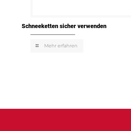
Schneeketten sicher verwenden
Mehr erfahren