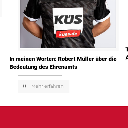
In meinen Worten: Robert Müller über die
Bedeutung des Ehrenamts
Mehr erfahren