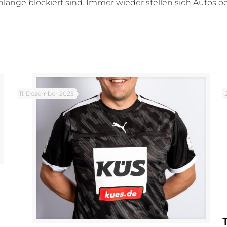
hlange blockiert sind. Immer wieder stellen sich Autos 
11. Dezember 2025