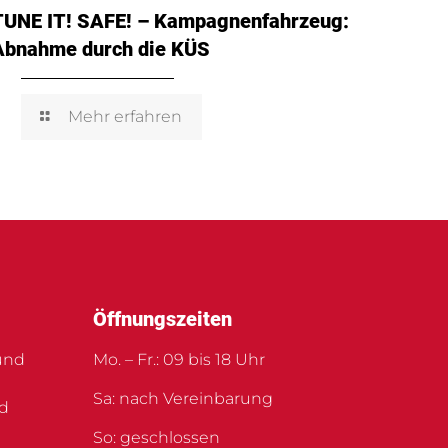
TUNE IT! SAFE! – Kampagnenfahrzeug:
Abnahme durch die KÜS
Mehr erfahren
Öffnungszeiten
und
Mo. – Fr.: 09 bis 18 Uhr
Sa: nach Vereinbarung
nd
So: geschlossen