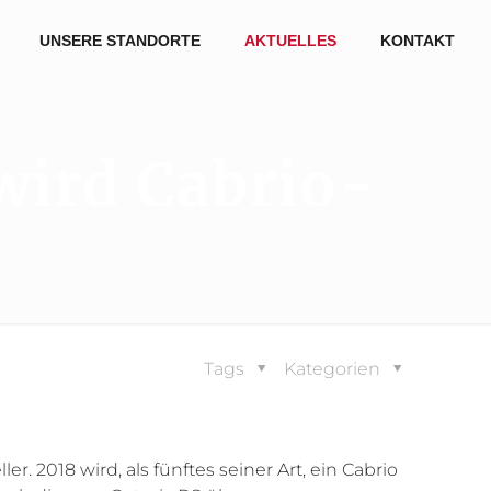
UNSERE STANDORTE
AKTUELLES
KONTAKT
wird Cabrio-
Tags
Kategorien
. 2018 wird, als fünftes seiner Art, ein Cabrio