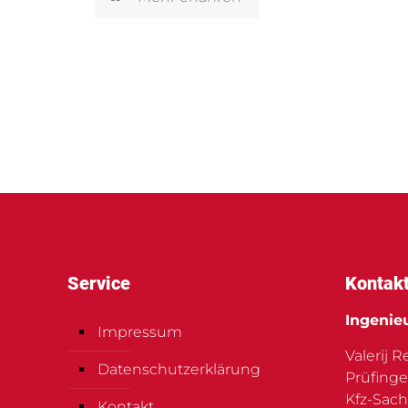
Service
Kontak
Ingenie
Impressum
Valerij 
Datenschutzerklärung
Prüfinge
Kfz-Sach
Kontakt