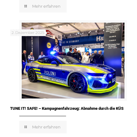
Mehr erfahren
2. Dezember 2025
TUNE IT! SAFE! – Kampagnenfahrzeug: Abnahme durch die KÜS
Mehr erfahren