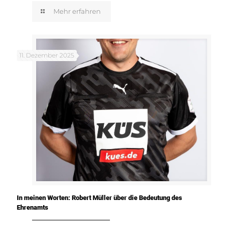
Mehr erfahren
11. Dezember 2025
In meinen Worten: Robert Müller über die Bedeutung des
Ehrenamts