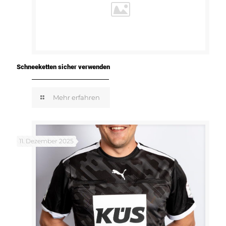
Schneeketten sicher verwenden
Mehr erfahren
11. Dezember 2025