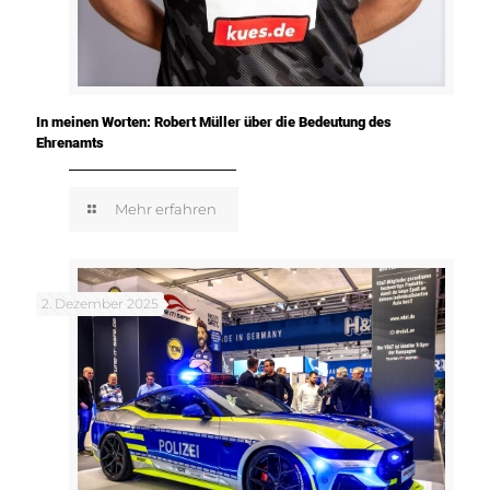
In meinen Worten: Robert Müller über die Bedeutung des
Ehrenamts
Mehr erfahren
2. Dezember 2025