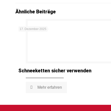
Ähnliche Beiträge
17. Dezember 2025
Schneeketten sicher verwenden
Mehr erfahren