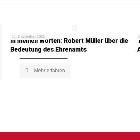
11. Dezember 2025
In meinen Worten: Robert Müller über die
Bedeutung des Ehrenamts
Mehr erfahren