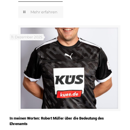
Mehr erfahren
11. Dezember 2025
In meinen Worten: Robert Müller über die Bedeutung des
Ehrenamts