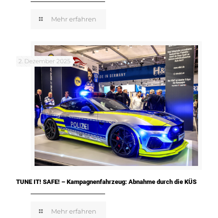
Mehr erfahren
2. Dezember 2025
TUNE IT! SAFE! – Kampagnenfahrzeug: Abnahme durch die KÜS
Mehr erfahren