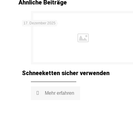
Ähnliche Beiträge
17. Dezember 2025
Schneeketten sicher verwenden
Mehr erfahren