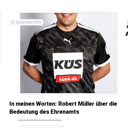
11. Dezember 2025
In meinen Worten: Robert Müller über die
Bedeutung des Ehrenamts